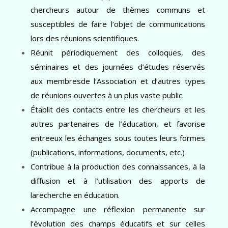
chercheurs autour de thèmes communs et
susceptibles de faire l’objet de communications
lors des réunions scientifiques.
Réunit périodiquement des colloques, des
séminaires et des journées d’études réservés
aux membresde l’Association et d’autres types
de réunions ouvertes à un plus vaste public.
Établit des contacts entre les chercheurs et les
autres partenaires de l’éducation, et favorise
entreeux les échanges sous toutes leurs formes
(publications, informations, documents, etc.)
Contribue à la production des connaissances, à la
diffusion et à l’utilisation des apports de
larecherche en éducation.
Accompagne une réflexion permanente sur
l’évolution des champs éducatifs et sur celles