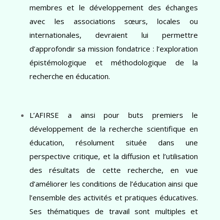
membres et le développement des échanges
avec les associations sœurs, locales ou
internationales, devraient lui permettre
d’approfondir sa mission fondatrice : l’exploration
épistémologique et méthodologique de la
recherche en éducation.
L’AFIRSE a ainsi pour buts premiers le
développement de la recherche scientifique en
éducation, résolument située dans une
perspective critique, et la diffusion et l’utilisation
des résultats de cette recherche, en vue
d’améliorer les conditions de l’éducation ainsi que
l’ensemble des activités et pratiques éducatives.
Ses thématiques de travail sont multiples et