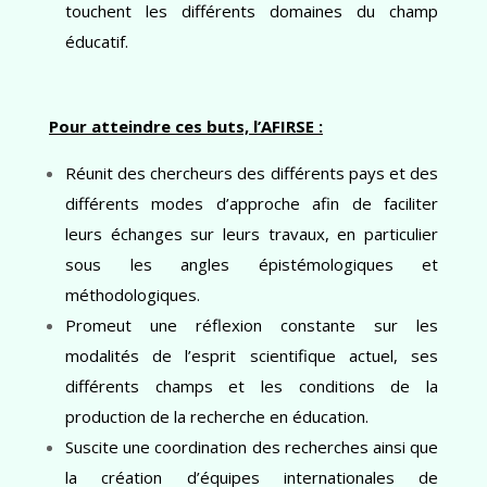
touchent les différents domaines du champ
éducatif.
Pour atteindre ces buts, l’AFIRSE :
Réunit des chercheurs des différents pays et des
différents modes d’approche afin de faciliter
leurs échanges sur leurs travaux, en particulier
sous les angles épistémologiques et
méthodologiques.
Promeut une réflexion constante sur les
modalités de l’esprit scientifique actuel, ses
différents champs et les conditions de la
production de la recherche en éducation.
Suscite une coordination des recherches ainsi que
la création d’équipes internationales de