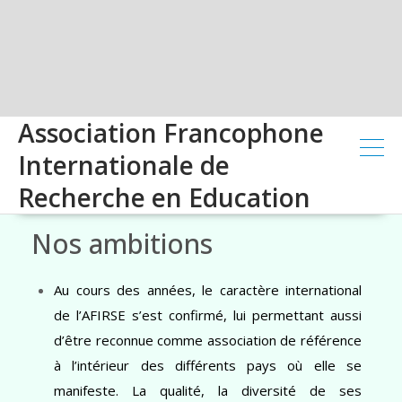
Association Francophone
Internationale de
Recherche en Education
Nos ambitions
Au cours des années, le caractère international
de l’AFIRSE s’est confirmé, lui permettant aussi
d’être reconnue comme association de référence
à l’intérieur des différents pays où elle se
manifeste. La qualité, la diversité de ses