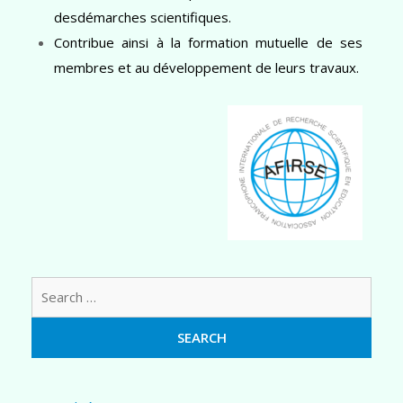
desdémarches scientifiques.
Contribue ainsi à la formation mutuelle de ses
membres et au développement de leurs travaux.