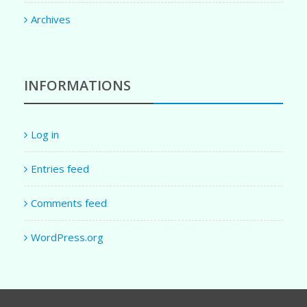
Archives
INFORMATIONS
Log in
Entries feed
Comments feed
WordPress.org