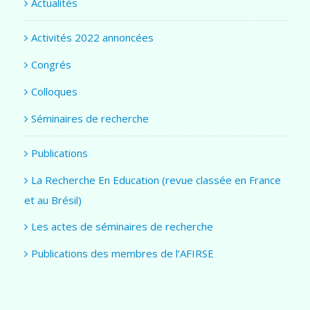
Actualités
Activités 2022 annoncées
Congrés
Colloques
Séminaires de recherche
Publications
La Recherche En Education (revue classée en France
et au Brésil)
Les actes de séminaires de recherche
Publications des membres de l’AFIRSE