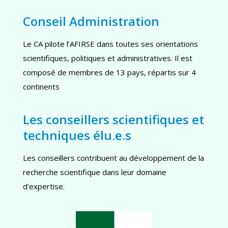
Conseil Administration
Le CA pilote l’AFIRSE dans toutes ses orientations
scientifiques, politiques et administratives. Il est
composé de membres de 13 pays, répartis sur 4
continents
Les conseillers scientifiques et
techniques élu.e.s
Les conseillers contribuent au développement de la
recherche scientifique dans leur domaine
d’expertise.