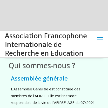
Association Francophone
Internationale de
Recherche en Education
Qui sommes-nous ?
Assemblée générale
L’Assemblée Générale est constituée des
membres de l’AFIRSE. Elle est l’instance
responsable de la vie de l’AFIRSE. AGE du 07/2021