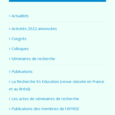
Actualités
Activités 2022 annoncées
Congrés
Colloques
Séminaires de recherche
Publications
La Recherche En Education (revue classée en France
et au Brésil)
Les actes de séminaires de recherche
Publications des membres de l’AFIRSE