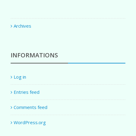
Archives
INFORMATIONS
Log in
Entries feed
Comments feed
WordPress.org