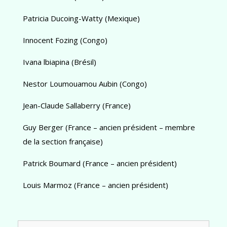
Patricia Ducoing-Watty (Mexique)
Innocent Fozing (Congo)
Ivana lbiapina (Brésil)
Nestor Loumouamou Aubin (Congo)
Jean-Claude Sallaberry (France)
Guy Berger (France – ancien président – membre
de la section française)
Patrick Boumard (France – ancien président)
Louis Marmoz (France – ancien président)