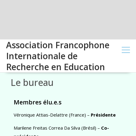
Association Francophone
Internationale de
Recherche en Education
Le bureau
Membres élu.e.s
Véronique Attias-Delattre (France) –
Présidente
Marilene Freitas Correa Da Silva (Brésil) –
Co-