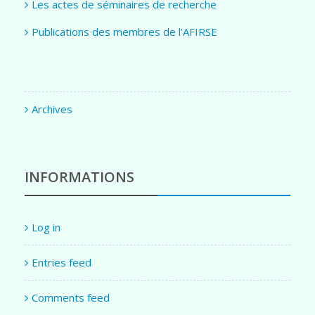
Les actes de séminaires de recherche
Publications des membres de l’AFIRSE
Archives
INFORMATIONS
Log in
Entries feed
Comments feed