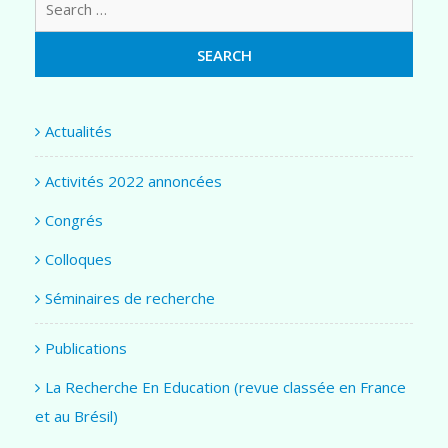
Actualités
Activités 2022 annoncées
Congrés
Colloques
Séminaires de recherche
Publications
La Recherche En Education (revue classée en France
et au Brésil)