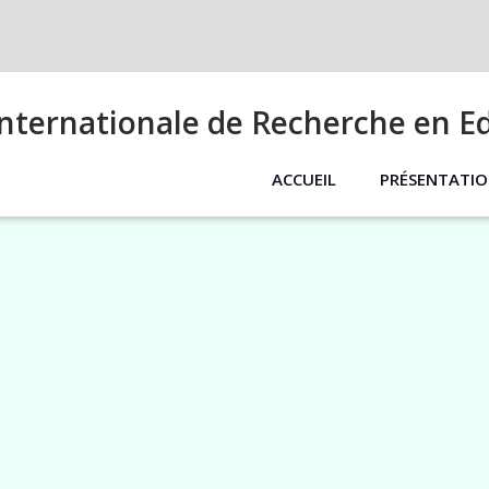
nternationale de Recherche en E
ACCUEIL
PRÉSENTATI