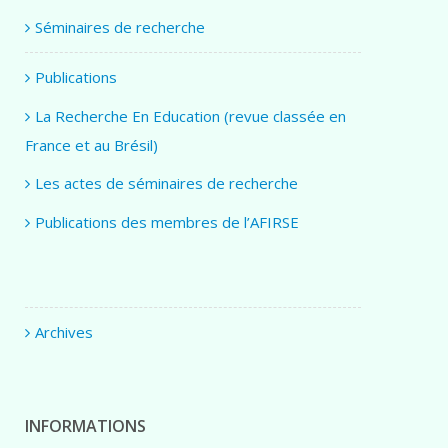
Séminaires de recherche
Publications
La Recherche En Education (revue classée en
France et au Brésil)
Les actes de séminaires de recherche
Publications des membres de l’AFIRSE
Archives
INFORMATIONS