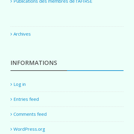
Publications des membres de l’AFIRSE
Archives
INFORMATIONS
Log in
Entries feed
Comments feed
WordPress.org