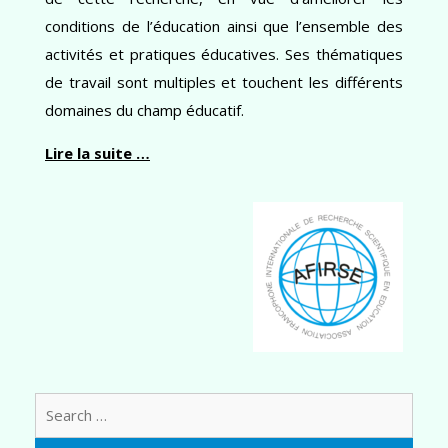
conditions de l’éducation ainsi que l’ensemble des
activités et pratiques éducatives. Ses thématiques
de travail sont multiples et touchent les différents
domaines du champ éducatif.
Lire la suite …