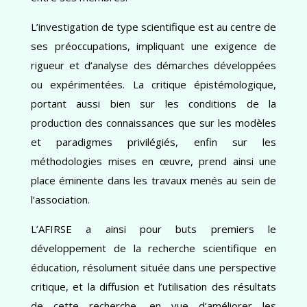
L’investigation de type scientifique est au centre de
ses préoccupations, impliquant une exigence de
rigueur et d’analyse des démarches développées
ou expérimentées. La critique épistémologique,
portant aussi bien sur les conditions de la
production des connaissances que sur les modèles
et paradigmes privilégiés, enfin sur les
méthodologies mises en œuvre, prend ainsi une
place éminente dans les travaux menés au sein de
l’association.
L’AFIRSE a ainsi pour buts premiers le
développement de la recherche scientifique en
éducation, résolument située dans une perspective
critique, et la diffusion et l’utilisation des résultats
de cette recherche, en vue d’améliorer les