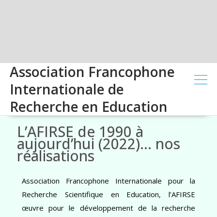
Association Francophone
Internationale de
Recherche en Education
L’AFIRSE de 1990 à
aujourd’hui (2022)… nos
réalisations
Association Francophone Internationale pour la
Recherche Scientifique en Education, l’AFIRSE
œuvre pour le développement de la recherche