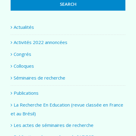
Actualités
Activités 2022 annoncées
Congrés
Colloques
Séminaires de recherche
Publications
La Recherche En Education (revue classée en France
et au Brésil)
Les actes de séminaires de recherche