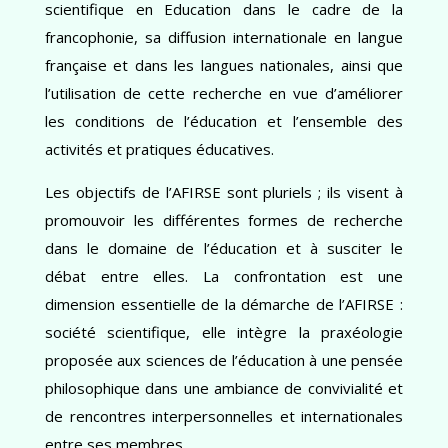
scientifique en Education dans le cadre de la
francophonie, sa diffusion internationale en langue
française et dans les langues nationales, ainsi que
l’utilisation de cette recherche en vue d’améliorer
les conditions de l’éducation et l’ensemble des
activités et pratiques éducatives.
Les objectifs de l’AFIRSE sont pluriels ; ils visent à
promouvoir les différentes formes de recherche
dans le domaine de l’éducation et à susciter le
débat entre elles. La confrontation est une
dimension essentielle de la démarche de l’AFIRSE :
société scientifique, elle intègre la praxéologie
proposée aux sciences de l’éducation à une pensée
philosophique dans une ambiance de convivialité et
de rencontres interpersonnelles et internationales
entre ses membres.